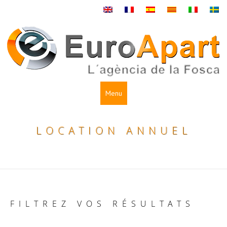
Menu
LOCATION ANNUEL
FILTREZ VOS RÉSULTATS