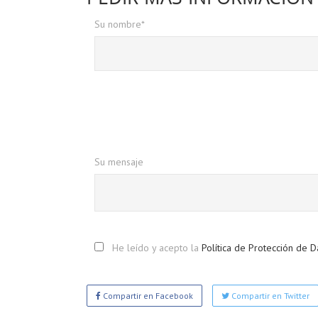
Su nombre*
Su mensaje
He leído y acepto la
Política de Protección de D
Compartir en Facebook
Compartir en Twitter