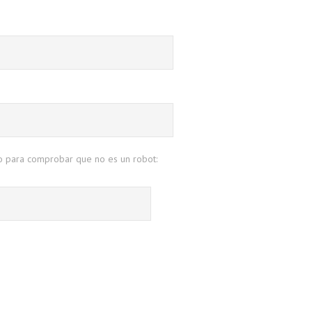
o para comprobar que no es un robot: