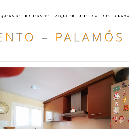
QUEDA DE PROPIEDADES
ALQUILER TURÍSTICO
GESTIONAMO
ENTO – PALAMÓS 