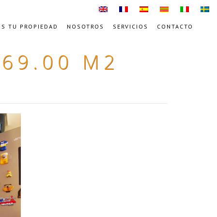
S TU PROPIEDAD
NOSOTROS
SERVICIOS
CONTACTO
69.00 M2