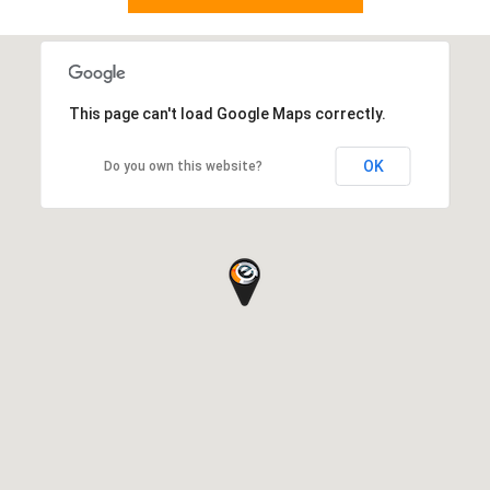
This page can't load Google Maps correctly.
OK
Do you own this website?