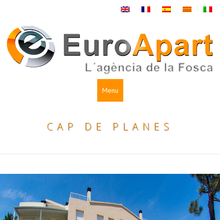
Menu
CAP DE PLANES