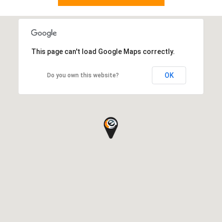
This page can't load Google Maps correctly.
OK
Do you own this website?